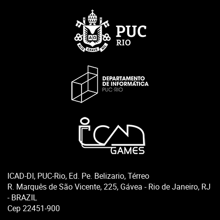
ICAD-DI, PUC-Rio, Ed. Pe. Belizario, Térreo
R. Marquês de São Vicente, 225, Gávea - Rio de Janeiro, RJ
- BRAZIL
Cep 22451-900