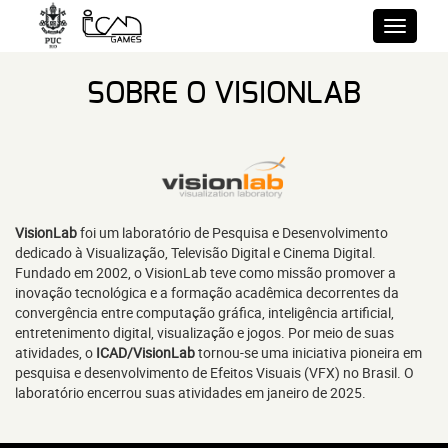
SOBRE O VISIONLAB
VisionLab
foi um laboratório de Pesquisa e Desenvolvimento
dedicado à Visualização, Televisão Digital e Cinema Digital.
Fundado em 2002, o VisionLab teve como missão promover a
inovação tecnológica e a formação acadêmica decorrentes da
convergência entre computação gráfica, inteligência artificial,
entretenimento digital, visualização e jogos. Por meio de suas
atividades, o
ICAD/VisionLab
tornou-se uma iniciativa pioneira em
pesquisa e desenvolvimento de Efeitos Visuais (VFX) no Brasil. O
laboratório encerrou suas atividades em janeiro de 2025.